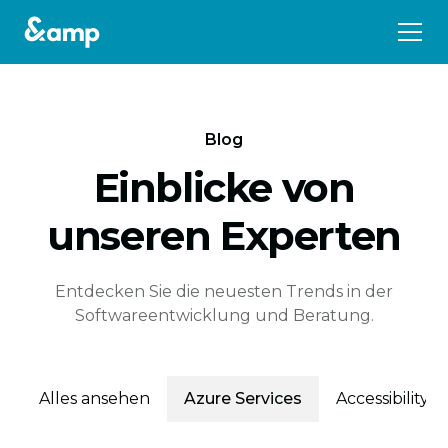
Blog
Einblicke von
unseren Experten
Entdecken Sie die neuesten Trends in der
Softwareentwicklung und Beratung.
Alles ansehen
Azure Services
Accessibility