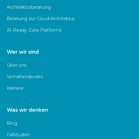
Architekturberatung
Beratung zur Cloud-Architektur
AI-Ready Data Platforms
Wer wir sind
Über uns
Verhaltenskodex
Karriere
Was wir denken
Blog
Fallstudien