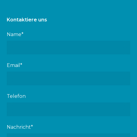
Kontaktiere uns
Name*
Email*
Telefon
Nachricht*