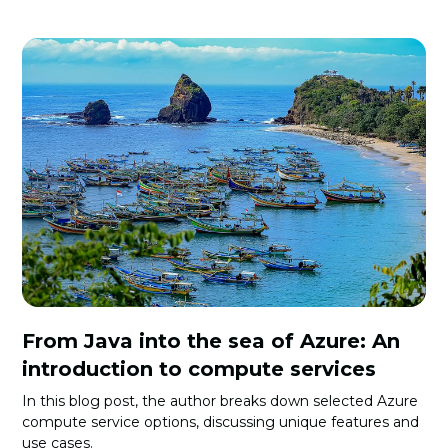
From Java into the sea of Azure: An
introduction to compute services
In this blog post, the author breaks down selected Azure
compute service options, discussing unique features and
use cases.