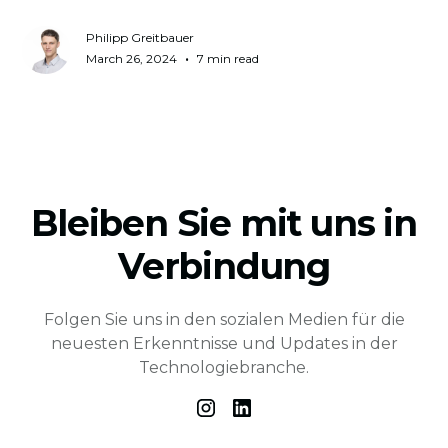
Philipp Greitbauer
•
March 26, 2024
7 min read
Bleiben Sie mit uns in
Verbindung
Folgen Sie uns in den sozialen Medien für die
neuesten Erkenntnisse und Updates in der
Technologiebranche.