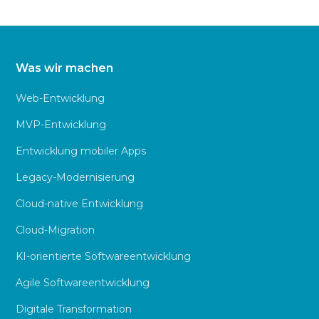
Was wir machen
Web-Entwicklung
MVP-Entwicklung
Entwicklung mobiler Apps
Legacy-Modernisierung
Cloud-native Entwicklung
Cloud-Migration
KI-orientierte Softwareentwicklung
Agile Softwareentwicklung
Digitale Transformation