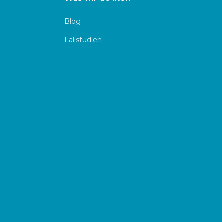
Blog
Fallstudien