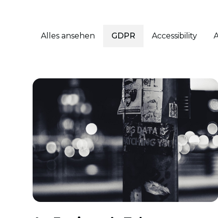
Alles ansehen
GDPR
Accessibility