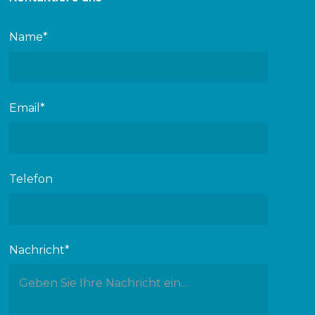
Name*
Email*
Telefon
Nachricht*