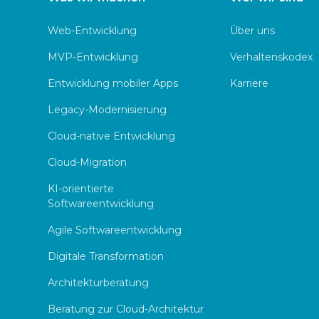
Web-Entwicklung
Über uns
MVP-Entwicklung
Verhaltenskodex
Entwicklung mobiler Apps
Karriere
Legacy-Modernisierung
Cloud-native Entwicklung
Cloud-Migration
KI-orientierte
Softwareentwicklung
Agile Softwareentwicklung
Digitale Transformation
Architekturberatung
Beratung zur Cloud-Architektur