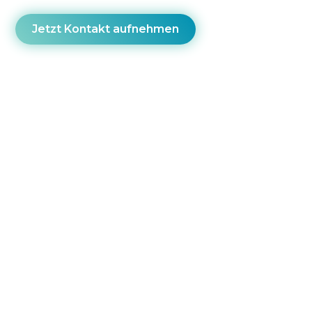
Jetzt Kontakt aufnehmen