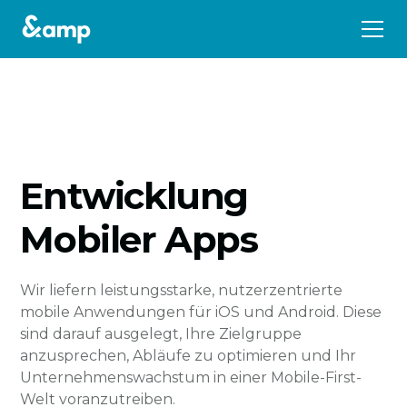
Entwicklung
Mobiler Apps
Wir liefern leistungsstarke, nutzerzentrierte
mobile Anwendungen für iOS und Android. Diese
sind darauf ausgelegt, Ihre Zielgruppe
anzusprechen, Abläufe zu optimieren und Ihr
Unternehmenswachstum in einer Mobile-First-
Welt voranzutreiben.