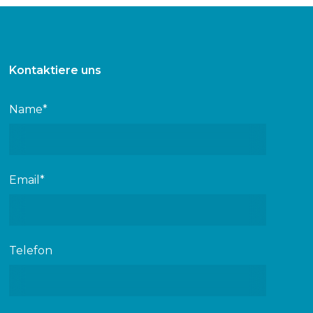
Kontaktiere uns
Name*
Email*
Telefon