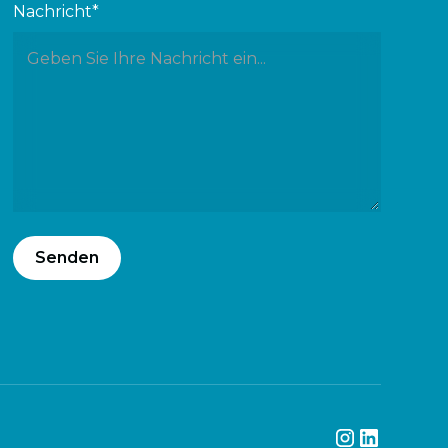
Nachricht*