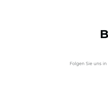
B
Folgen Sie uns in