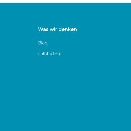
Was wir denken
Blog
Fallstudien