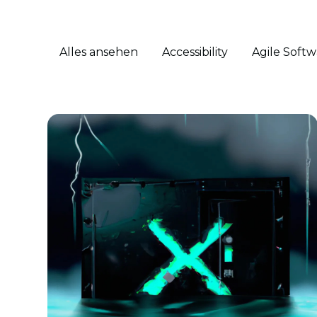
Alles ansehen
Accessibility
Agile Soft