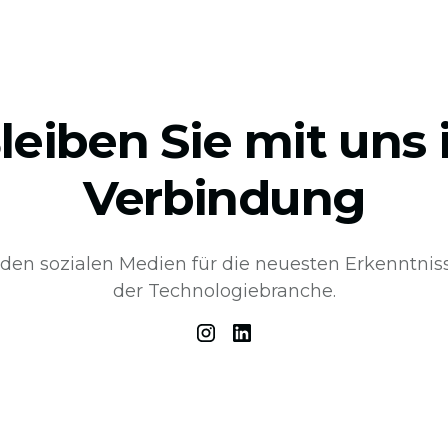
leiben Sie mit uns 
Verbindung
 den sozialen Medien für die neuesten Erkenntni
der Technologiebranche.