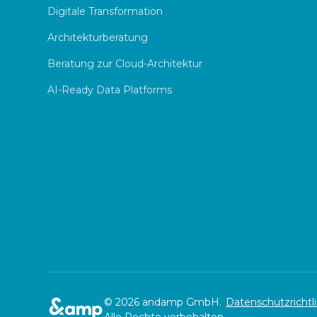
Digitale Transformation
Architekturberatung
Beratung zur Cloud-Architektur
AI-Ready Data Platforms
© 2026 andamp GmbH.
Datenschutzrichtli
Alle Rechte vorbehalten.