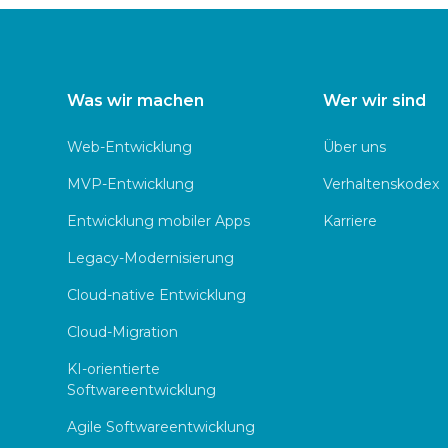
Was wir machen
Wer wir sind
Web-Entwicklung
Über uns
MVP-Entwicklung
Verhaltenskodex
Entwicklung mobiler Apps
Karriere
Legacy-Modernisierung
Cloud-native Entwicklung
Cloud-Migration
KI-orientierte
Softwareentwicklung
Agile Softwareentwicklung