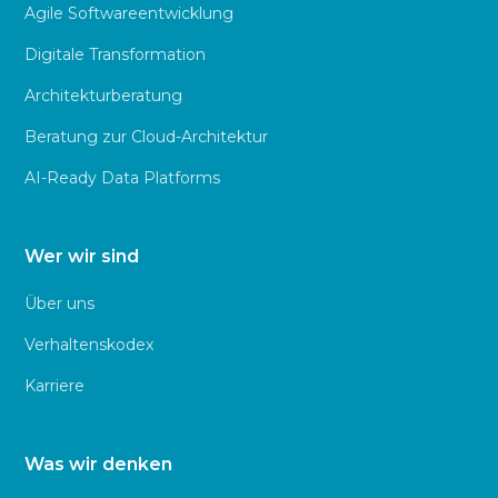
Agile Softwareentwicklung
Digitale Transformation
Architekturberatung
Beratung zur Cloud-Architektur
AI-Ready Data Platforms
Wer wir sind
Über uns
Verhaltenskodex
Karriere
Was wir denken