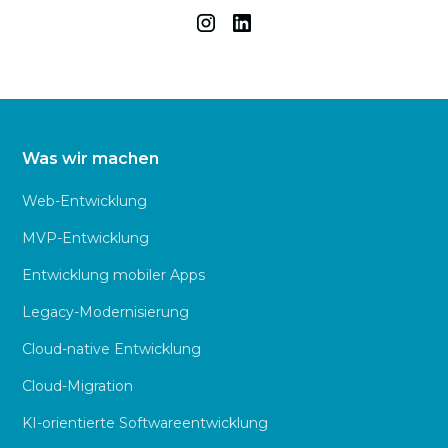
Was wir machen
Web-Entwicklung
MVP-Entwicklung
Entwicklung mobiler Apps
Legacy-Modernisierung
Cloud-native Entwicklung
Cloud-Migration
KI-orientierte Softwareentwicklung