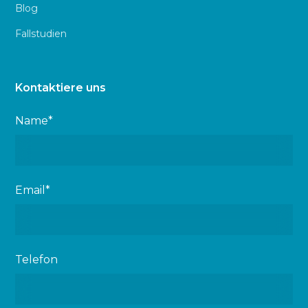
Blog
Fallstudien
Kontaktiere uns
Name*
Email*
Telefon