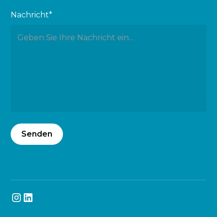
Nachricht*