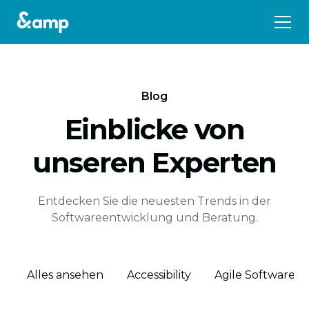
Blog
Einblicke von
unseren Experten
Entdecken Sie die neuesten Trends in der
Softwareentwicklung und Beratung.
Alles ansehen
Accessibility
Agile Software 