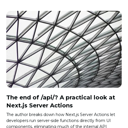
The end of /api/? A practical look at
Next.js Server Actions
The author breaks down how Next.js Server Actions let
developers run server-side functions directly from UI
components, eliminating much of the internal API