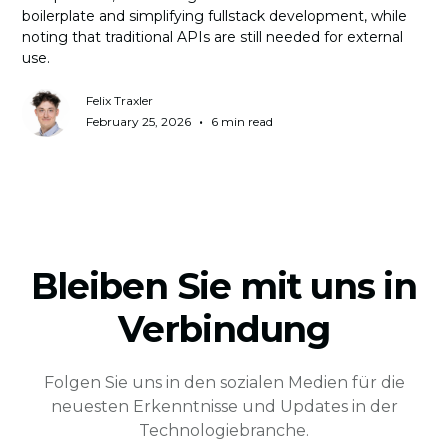
boilerplate and simplifying fullstack development, while
noting that traditional APIs are still needed for external
use.
Felix Traxler
•
February 25, 2026
6 min read
Bleiben Sie mit uns in
Verbindung
Folgen Sie uns in den sozialen Medien für die
neuesten Erkenntnisse und Updates in der
Technologiebranche.