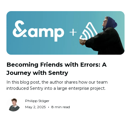
Becoming Friends with Errors: A
Journey with Sentry
In this blog post, the author shares how our team
introduced Sentry into a large enterprise project.
Philipp Stöger
•
May 2, 2025
8 min read