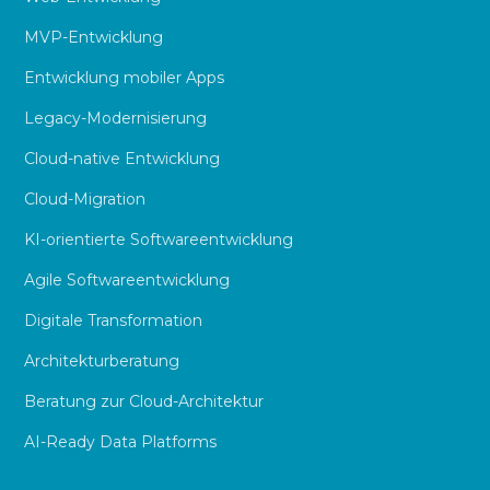
MVP-Entwicklung
Entwicklung mobiler Apps
Legacy-Modernisierung
Cloud-native Entwicklung
Cloud-Migration
KI-orientierte Softwareentwicklung
Agile Softwareentwicklung
Digitale Transformation
Architekturberatung
Beratung zur Cloud-Architektur
AI-Ready Data Platforms