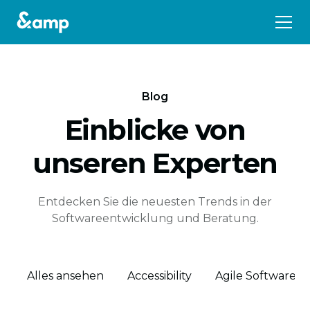
Blog
Einblicke von
unseren Experten
Entdecken Sie die neuesten Trends in der
Softwareentwicklung und Beratung.
Alles ansehen
Accessibility
Agile Software 