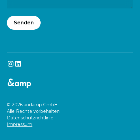
© 2026 andamp GmbH.
Alle Rechte vorbehalten.
Datenschutzrichtlinie
Impressum