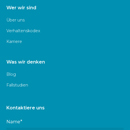
Wer wir sind
Über uns
Verhaltenskodex
Karriere
Was wir denken
Blog
Fallstudien
Kontaktiere uns
Name*