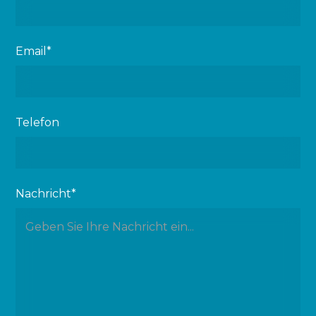
Email*
Telefon
Nachricht*