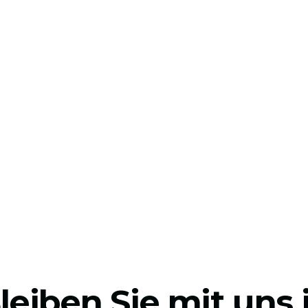
leiben Sie mit uns 