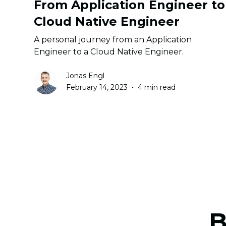
From Application Engineer to
Cloud Native Engineer
A personal journey from an Application
Engineer to a Cloud Native Engineer.
Jonas Engl
•
February 14, 2023
4 min read
B