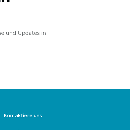
sse und Updates in
Kontaktiere uns