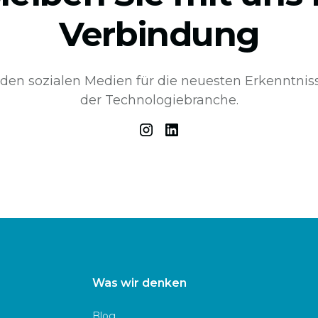
Verbindung
 den sozialen Medien für die neuesten Erkenntni
der Technologiebranche.
Was wir denken
Blog