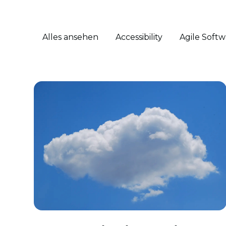
Alles ansehen
Accessibility
Agile Soft