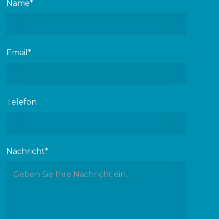
Name*
Email*
Telefon
Nachricht*