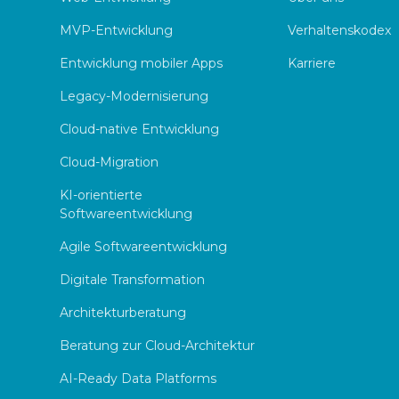
MVP-Entwicklung
Verhaltenskodex
Entwicklung mobiler Apps
Karriere
Legacy-Modernisierung
Cloud-native Entwicklung
Cloud-Migration
KI-orientierte
Softwareentwicklung
Agile Softwareentwicklung
Digitale Transformation
Architekturberatung
Beratung zur Cloud-Architektur
AI-Ready Data Platforms