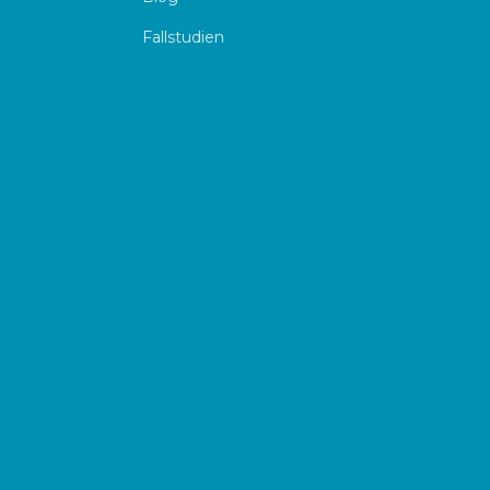
Fallstudien