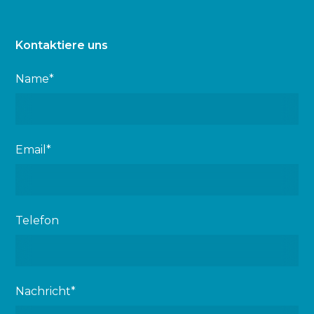
Kontaktiere uns
Name*
Email*
Telefon
Nachricht*