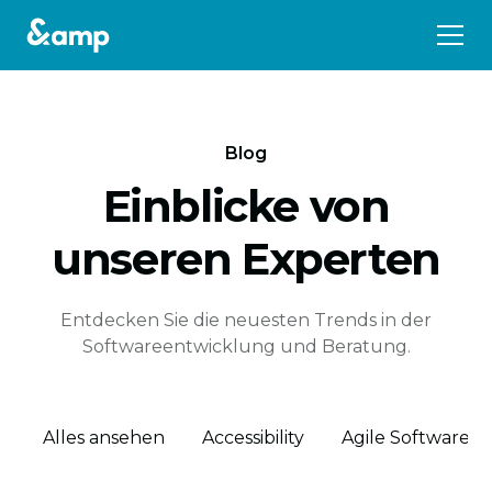
Blog
Einblicke von
unseren Experten
Entdecken Sie die neuesten Trends in der
Softwareentwicklung und Beratung.
Alles ansehen
Accessibility
Agile Software 