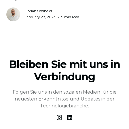
Florian Schindler
•
February 28, 2023
9 min read
Bleiben Sie mit uns in
Verbindung
Folgen Sie uns in den sozialen Medien für die
neuesten Erkenntnisse und Updates in der
Technologiebranche.