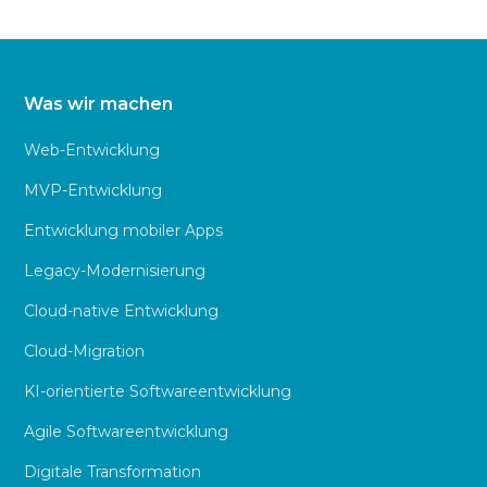
Was wir machen
Web-Entwicklung
MVP-Entwicklung
Entwicklung mobiler Apps
Legacy-Modernisierung
Cloud-native Entwicklung
Cloud-Migration
KI-orientierte Softwareentwicklung
Agile Softwareentwicklung
Digitale Transformation