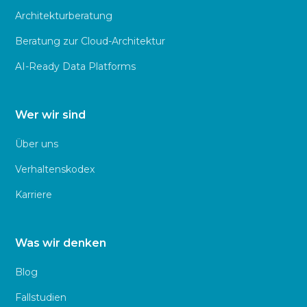
Architekturberatung
Beratung zur Cloud-Architektur
AI-Ready Data Platforms
Wer wir sind
Über uns
Verhaltenskodex
Karriere
Was wir denken
Blog
Fallstudien