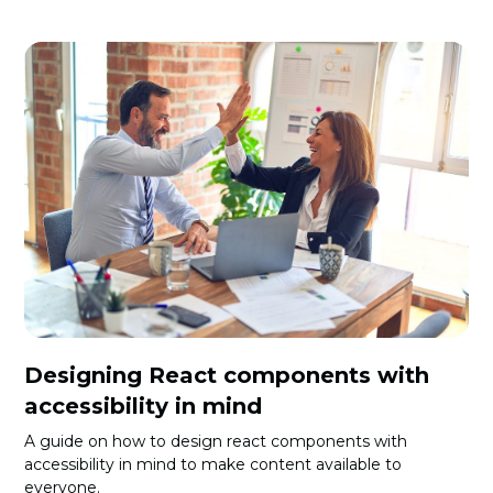
Designing React components with
accessibility in mind
A guide on how to design react components with
accessibility in mind to make content available to
everyone.